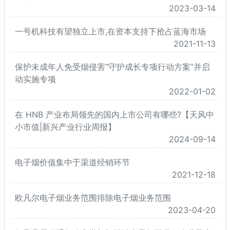
2023-03-14
一号机科技有望独立上市,在资本支持下抢占蓝海市场
2021-11-13
保护未成年人免受烟侵害“守护成长专项行动方案”并启
动实施专项
2022-01-02
在 HNB 产业布局领先的国内上市公司有哪些?【天风中
小市值|新兴产业行业周报】
2024-09-14
电子烟价值集中于渠道经销环节
2021-12-18
欧凡尔电子烟业务范围排除电子烟业务范围
2023-04-20