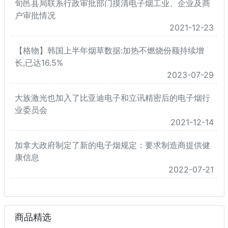
旬邑县局联系行政审批部门摸清电子烟工业、企业及商
户审批情况
2021-12-23
【格物】韩国上半年烟草数据:加热不燃烧份额持续增
长,已达16.5%
2023-07-29
大族激光也加入了比亚迪电子和立讯精密后的电子烟行
业委员会
2021-12-14
加拿大政府制定了新的电子烟规定：要求制造商提供健
康信息
2022-07-21
商品精选