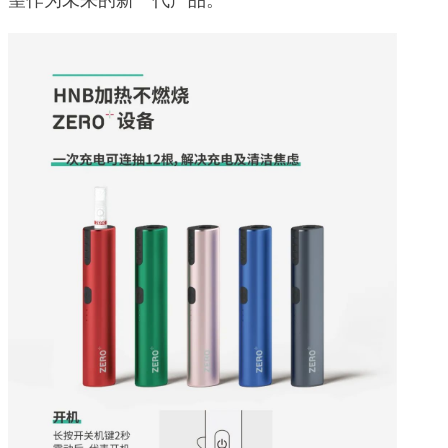
望作为未来的新一代产品。