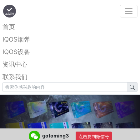
首页
IQOS烟弹
IQOS设备
资讯中心
联系我们
gotoming3
点击复制微信号