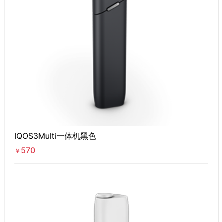
IQOS3Multi一体机黑色
570
￥