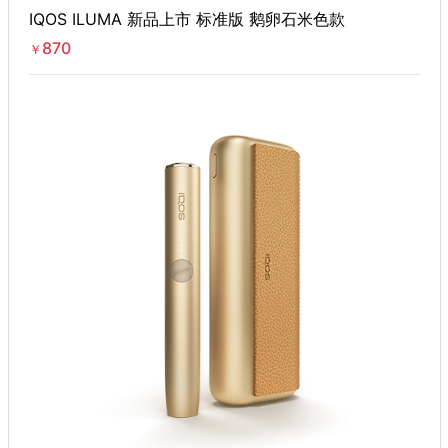
IQOS ILUMA 新品上市 标准版 鹅卵石米色款
870
￥