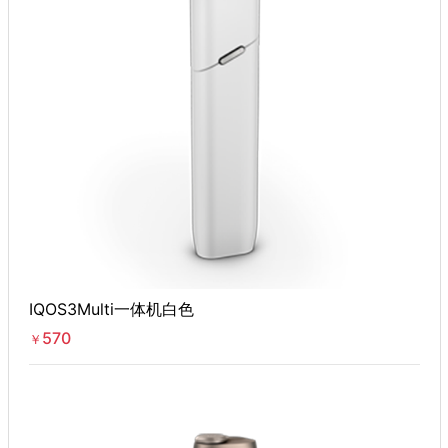
IQOS3Multi一体机白色
570
￥