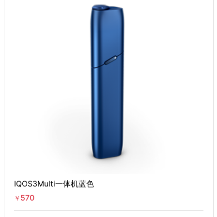
IQOS3Multi一体机蓝色
570
￥