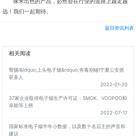
徕米出色的产品，必然会在行业的道路上越走越
远！我们一起期待。
返回资讯列表
相关阅读
警惕!&ldquo;上头电子烟&rdquo;有毒别碰!宁夏公安抓
获多人
2022-01-20
37家企业取得电子烟生产许可证：SMOK、VOOPOO和
卓能等上榜
2022-07-17
国家标准电子烟半年小数据，以及数十名店主的声音和
建议