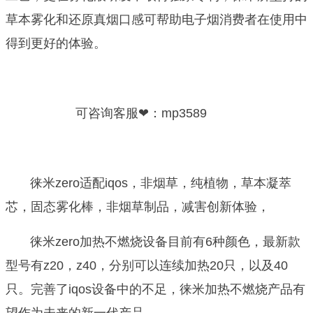
草本雾化和还原真烟口感可帮助电子烟消费者在使用中
得到更好的体验。
可咨询客服❤：mp3589
徕米zero适配iqos，非烟草，纯植物，草本凝萃
芯，固态雾化棒，非烟草制品，减害创新体验，
徕米zero加热不燃烧设备目前有6种颜色，最新款
型号有z20，z40，分别可以连续加热20只，以及40
只。完善了iqos设备中的不足，徕米加热不燃烧产品有