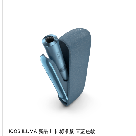
IQOS ILUMA 新品上市 标准版 天蓝色款