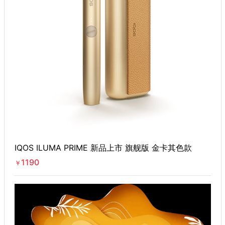
IQOS ILUMA PRIME 新品上市 旗舰版 金卡其色款
1190
￥