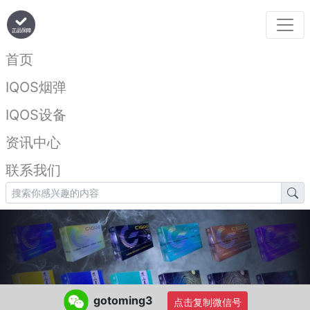
首页
IQOS烟弹
IQOS设备
资讯中心
联系我们
gotoming3
点击复制微信号