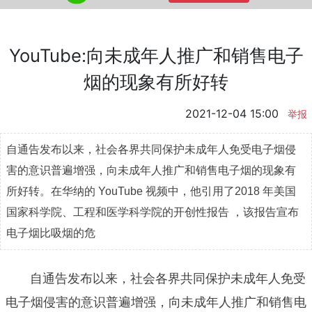
YouTube:向未成年人推广和销售电子
烟的现象有所好转
2021-12-04 15:00
举报
自通告发布以来，社会各界共同保护未成年人免受电子烟侵
害的意识普遍增强，向未成年人推广和销售电子烟的现象有
所好转。在华纳的 YouTube 视频中，他引用了2018 年美国
国家科学院、工程和医学科学院的开创性报告 ，该报告宣布
电子烟比吸烟的危
自通告发布以来，社会各界共同保护未成年人免受
电子烟侵害的意识普遍增强，向未成年人推广和销售电