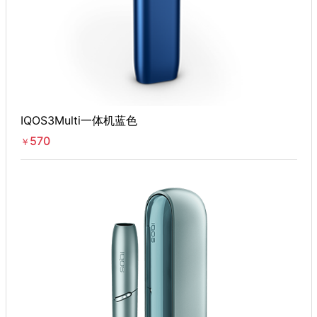
IQOS3Multi一体机蓝色
570
￥