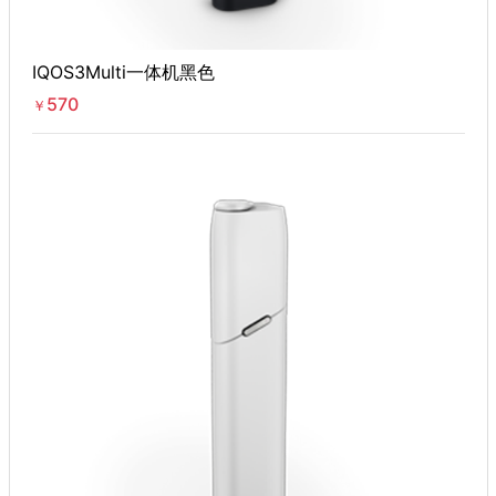
IQOS3Multi一体机黑色
570
￥