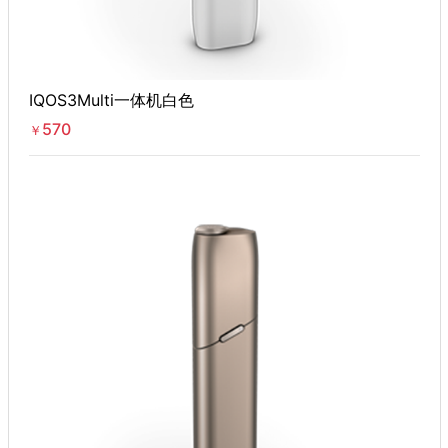
IQOS3Multi一体机白色
570
￥