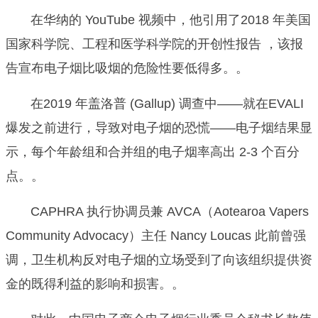
在华纳的 YouTube 视频中，他引用了2018 年美国
国家科学院、工程和医学科学院的开创性报告 ，该报
告宣布电子烟比吸烟的危险性要低得多。。
在2019 年盖洛普 (Gallup) 调查中——就在EVALI
爆发之前进行，导致对电子烟的恐慌——电子烟结果显
示，每个年龄组和合并组的电子烟率高出 2-3 个百分
点。。
CAPHRA 执行协调员兼 AVCA（Aotearoa Vapers
Community Advocacy）主任 Nancy Loucas 此前曾强
调，卫生机构反对电子烟的立场受到了向该组织提供资
金的既得利益的影响和损害。。