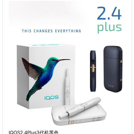
IQOS2.4Plus3代机黑色