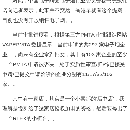
对此，中国电子商会电子烟行业委员会秘书长敖伟
诺向记者表示，此事并不突然，香港早就有这个提案，
目前也没有开放销售电子烟。。
当前审批进度看，根据第三方PMTA 审批跟踪网站
VAPEPMTA 数据显示，当前申请的共297 家电子烟企
业中，尚未有企业拿到批文，其中有103 家企业的至少
一个PMTA 申请被否决，处于实质性审查/归档/已接受
申请/已提交申请阶段的企业分别有11/17/32/103
家。。
其中有一家店，其实是一个小卖部的‘店中店’，我
理解是悦刻给了这家店授权加盟的资格，然后装修出了
一个RLEX的小柜台。。