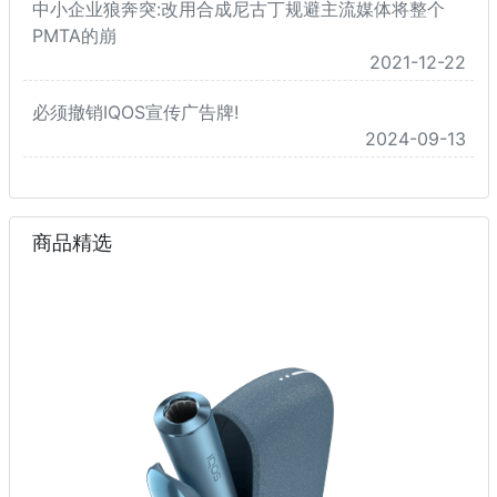
中小企业狼奔突:改用合成尼古丁规避主流媒体将整个
PMTA的崩
2021-12-22
必须撤销IQOS宣传广告牌!
2024-09-13
商品精选