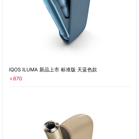
IQOS ILUMA 新品上市 标准版 天蓝色款
870
￥