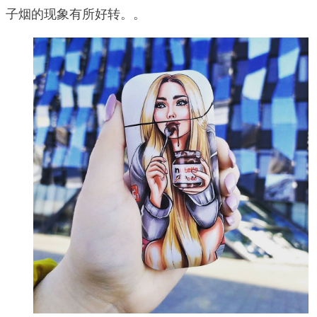
子烟的现象有所好转。。