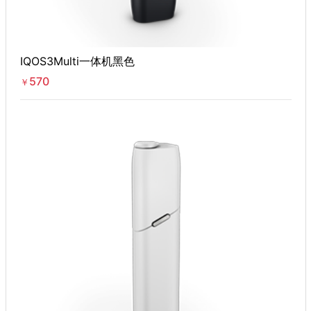
IQOS3Multi一体机黑色
570
￥