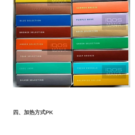
四、加热方式PK