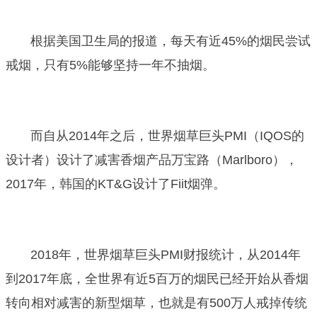
根据美国卫生局的报道，每天有近45%的烟民尝试
戒烟，只有5%能够坚持一年不抽烟。
而自从2014年之后，世界烟草巨头PMI（IQOS的
设计者）设计了减害香烟产品万宝路（Marlboro），
2017年，韩国的KT&G设计了Fiit烟弹。
2018年，世界烟草巨头PMI财报统计，从2014年
到2017年底，全世界有近5百万的烟民已经开始从香烟
转向相对减害的新型烟草，也就是有500万人戒掉传统