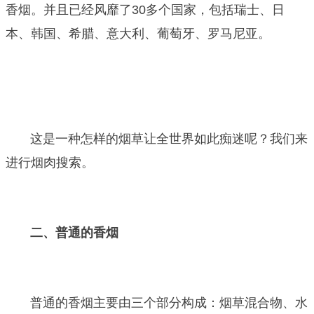
香烟。并且已经风靡了30多个国家，包括瑞士、日
本、韩国、希腊、意大利、葡萄牙、罗马尼亚。
这是一种怎样的烟草让全世界如此痴迷呢？我们来
进行烟肉搜索。
二、普通的香烟
普通的香烟主要由三个部分构成：烟草混合物、水