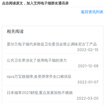
点击阅读原文，加入艾邦电子烟群友通讯录
返回资讯列表
相关阅读
爱尔兰电子烟代表敦促卫生委员会禁止调味尼古丁产品
2022-02-15
公共卫生界淡化了使用电子烟的潜力
2021-12-09
iqos万宝路烟弹,各类弹弹齐全口粮供应
2022-01-07
日本烟草2021财报,重点发展加热不燃烧
2022-03-20