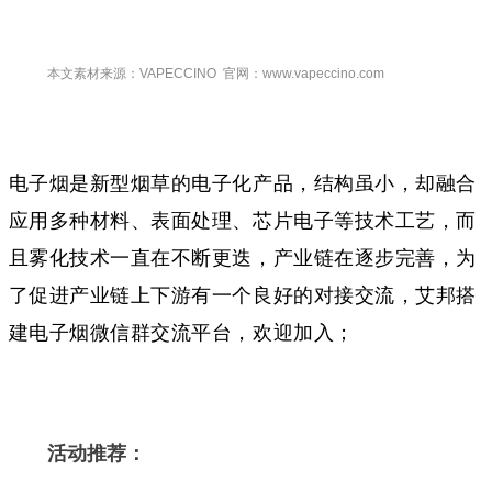
本文素材来源：VAPECCINO 官网：www.vapeccino.com
电子烟是新型烟草的电子化产品，结构虽小，却融合
应用多种材料、表面处理、芯片电子等技术工艺，而
且雾化技术一直在不断更迭，产业链在逐步完善，为
了促进产业链上下游有一个良好的对接交流，艾邦搭
建电子烟微信群交流平台，欢迎加入；
活动推荐：