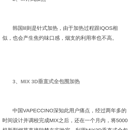
韩国lil则是针式加热，由于加热过程跟IQOS相
似，也会产生焦灼味口感，烟支的利用率也不高。
3、MIX 3D垂直式全包围加热
中国VAPECCINO深知此用户痛点，经过两年多的
时间设计并调校完成MIX之后，还在一个月内，将5000