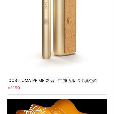
IQOS ILUMA PRIME 新品上市 旗舰版 金卡其色款
1190
￥