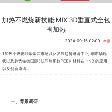
加热不燃烧新技能:MIX 3D垂直式全包
围加热
2024-09-15 02:00
举报
1加热不燃烧非烟烟弹市场以及发展趋势邀请中2小烟市场现
状以及趋势铂德国际3低导热系数PEEK 材料在 HNB 的应用
以及创新邀请...
一、背景调研