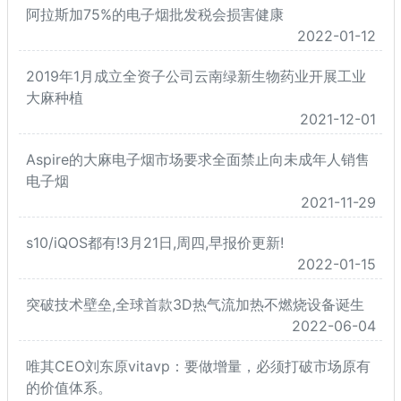
阿拉斯加75%的电子烟批发税会损害健康
2022-01-12
2019年1月成立全资子公司云南绿新生物药业开展工业
大麻种植
2021-12-01
Aspire的大麻电子烟市场要求全面禁止向未成年人销售
电子烟
2021-11-29
s10/iQOS都有!3月21日,周四,早报价更新!
2022-01-15
突破技术壁垒,全球首款3D热气流加热不燃烧设备诞生
2022-06-04
唯其CEO刘东原vitavp：要做增量，必须打破市场原有
的价值体系。