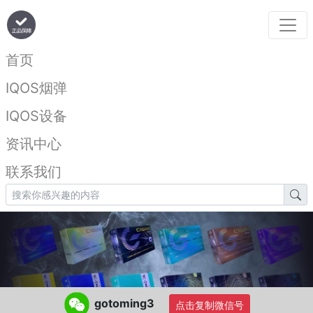
首页
IQOS烟弹
IQOS设备
资讯中心
联系我们
gotoming3
点击复制微信号