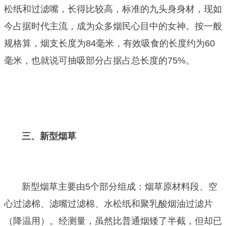
松纸和过滤嘴，长得比较高，标准的九头身身材，现如
今占据时代主流，成为众多烟民心目中的女神。按一般
规格算，烟支长度为84毫米，有效吸食的长度约为60
毫米，也就说可抽吸部分占据占总长度的75%。
三、新型烟草
新型烟草主要由5个部分组成：烟草原材料段、空
心过滤棉、滤嘴过滤棉、水松纸和聚乳酸烟油过滤片
（降温用）。经测量，虽然比普通烟矮了半截，但却已