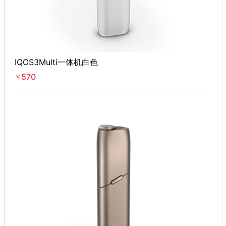
IQOS3Multi一体机白色
570
￥