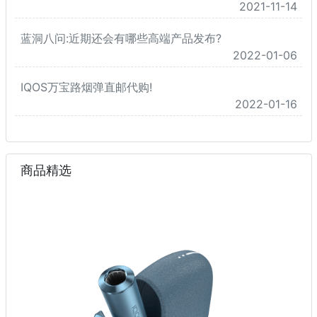
2021-11-14
蓝洞八问:近期还会有哪些高端产品发布?
2022-01-06
IQOS万宝路烟弹直邮代购!
2022-01-16
商品精选