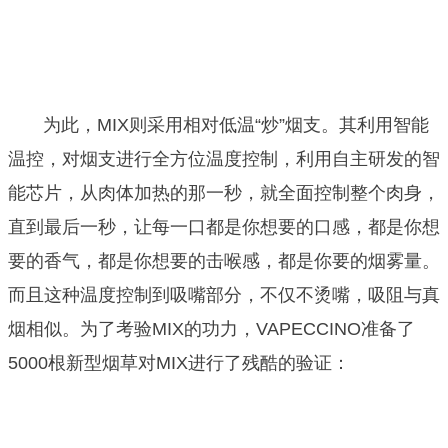
为此，MIX则采用相对低温“炒”烟支。其利用智能
温控，对烟支进行全方位温度控制，利用自主研发的智
能芯片，从肉体加热的那一秒，就全面控制整个肉身，
直到最后一秒，让每一口都是你想要的口感，都是你想
要的香气，都是你想要的击喉感，都是你要的烟雾量。
而且这种温度控制到吸嘴部分，不仅不烫嘴，吸阻与真
烟相似。为了考验MIX的功力，VAPECCINO准备了
5000根新型烟草对MIX进行了残酷的验证：