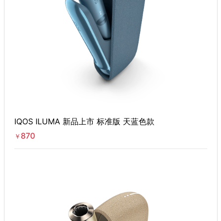
IQOS ILUMA 新品上市 标准版 天蓝色款
870
￥